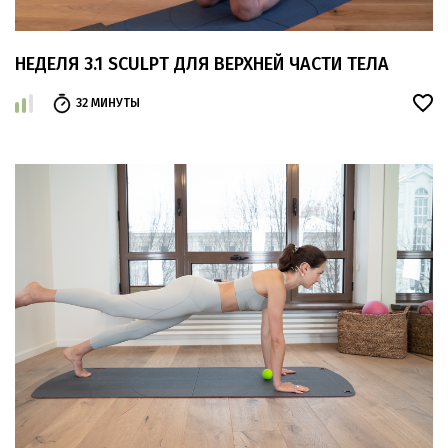
НЕДЕЛЯ 3.1 SCULPT ДЛЯ ВЕРХНЕЙ ЧАСТИ ТЕЛА
32 МИНУТЫ