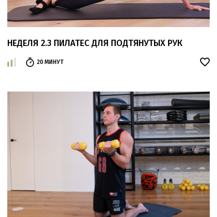
НЕДЕЛЯ 2.3 ПИЛАТЕС ДЛЯ ПОДТЯНУТЫХ РУК
20 МИНУТ