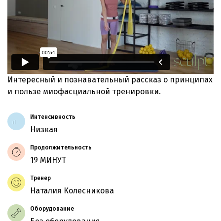
Интересный и познавательный рассказ о принципах
и пользе миофасциальной тренировки.
Интенсивность
Низкая
Продолжительность
19 МИНУТ
Тренер
Наталия Колесникова
Оборудование