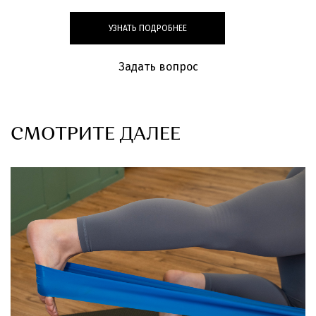
УЗНАТЬ ПОДРОБНЕЕ
Задать вопрос
СМОТРИТЕ ДАЛЕЕ