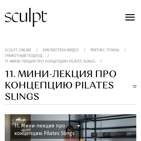
SCULPT ONLINE
/
БИБЛИОТЕКА ВИДЕО
/
ФИТНЕС-ПЛАНЫ
/
ГРАМОТНЫЙ ПОДХОД
/
11. МИНИ-ЛЕКЦИЯ ПРО КОНЦЕПЦИЮ PILATES SLINGS
/
11. МИНИ-ЛЕКЦИЯ ПРО
КОНЦЕПЦИЮ PILATES
SLINGS
11. Мини-лекция про
концепцию Pilates Slings