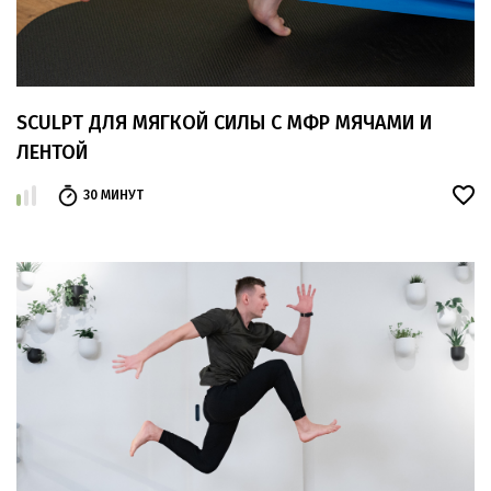
SCULPT ДЛЯ МЯГКОЙ СИЛЫ С МФР МЯЧАМИ И
ЛЕНТОЙ
30 МИНУТ