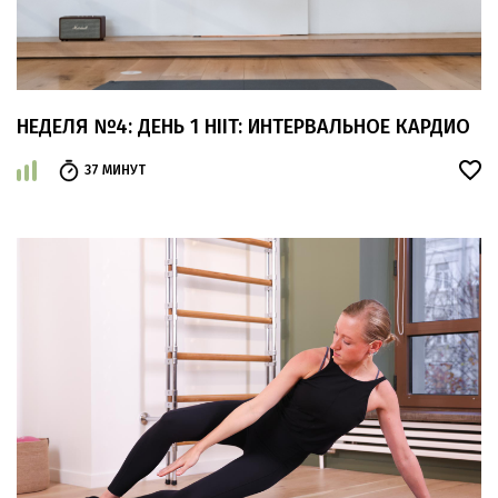
НЕДЕЛЯ №4: ДЕНЬ 1 HIIT: ИНТЕРВАЛЬНОЕ КАРДИО
37 МИНУТ