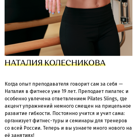
НАТАЛИЯ КОЛЕСНИКОВА
Когда опыт преподавателя говорит сам за себя —
Наталия в фитнесе уже 19 лет. Преподает пилатес и
особенно увлечена ответвлением Pilates Slings, где
акцент упражнений немного смещен на прицельное
развитие гибкости. Постоянно учится и учит сама:
организует фитнес-туры и семинары для тренеров
со всей России. Теперь и вы узнаете много нового на
её занятиях!