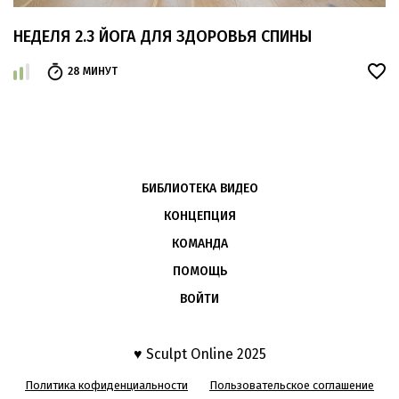
НЕДЕЛЯ 2.3 ЙОГА ДЛЯ ЗДОРОВЬЯ СПИНЫ
28 МИНУТ
БИБЛИОТЕКА ВИДЕО
КОНЦЕПЦИЯ
КОМАНДА
ПОМОЩЬ
ВОЙТИ
♥ Sculpt Online 2025
Политика кофиденциальности
Пользовательское соглашение