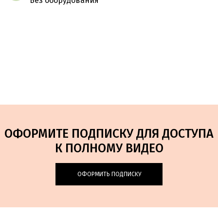
Без оборудования
ОФОРМИТЕ ПОДПИСКУ ДЛЯ ДОСТУПА
К ПОЛНОМУ ВИДЕО
ОФОРМИТЬ ПОДПИСКУ