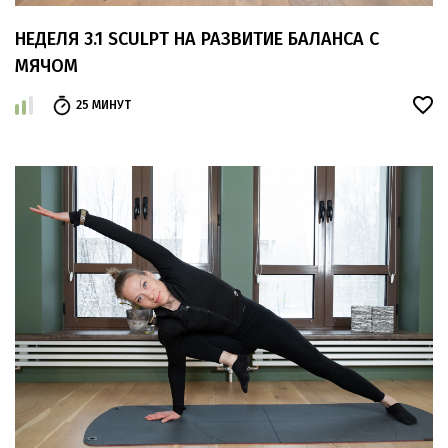
НЕДЕЛЯ 3.1 SCULPT НА РАЗВИТИЕ БАЛАНСА С
МЯЧОМ
25 МИНУТ