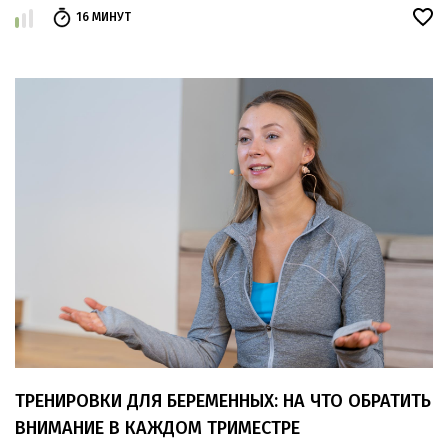
16 МИНУТ
ТРЕНИРОВКИ ДЛЯ БЕРЕМЕННЫХ: НА ЧТО ОБРАТИТЬ
ВНИМАНИЕ В КАЖДОМ ТРИМЕСТРЕ