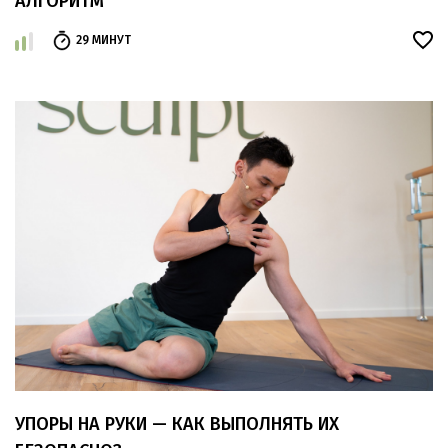
АЛГОРИТМ
29 МИНУТ
УПОРЫ НА РУКИ — КАК ВЫПОЛНЯТЬ ИХ