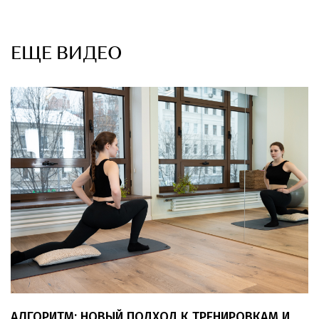
ЕЩЕ ВИДЕО
АЛГОРИТМ: НОВЫЙ ПОДХОД К ТРЕНИРОВКАМ И