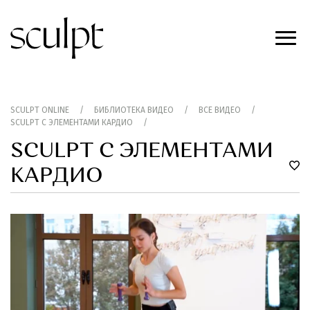
SCULPT ONLINE
/
БИБЛИОТЕКА ВИДЕО
/
ВСЕ ВИДЕО
/
SCULPT С ЭЛЕМЕНТАМИ КАРДИО
/
SCULPT С ЭЛЕМЕНТАМИ
КАРДИО