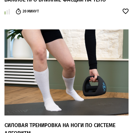
20 МИНУТ
СИЛОВАЯ ТРЕНИРОВКА НА НОГИ ПО СИСТЕМЕ