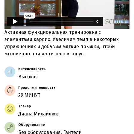
Активная функциональная тренировка с
элементами кардио. Увеличим темп в некоторых
упражнениях и добавим мягкие прыжки, чтобы
мгновенно привести тело в тонус.
Интенсивность
Высокая
Продолжительность
29 МИНУТ
Тренер
Диана Михайлюк
Оборудование
Без оборудования, Гантели