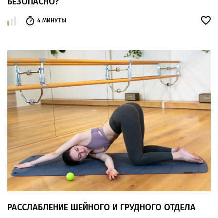
БЕЗОПАСНО?
4 МИНУТЫ
РАССЛАБЛЕНИЕ ШЕЙНОГО И ГРУДНОГО ОТДЕЛА