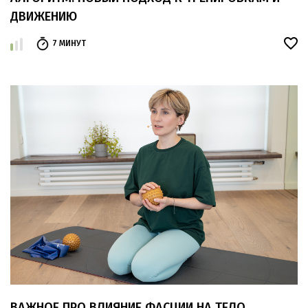
ДВИЖЕНИЮ
7 МИНУТ
ВАЖНОЕ ПРО ВЛИЯНИЕ ФАСЦИИ НА ТЕЛО