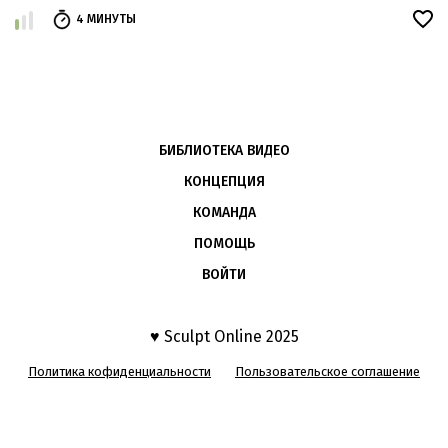
4 МИНУТЫ
БИБЛИОТЕКА ВИДЕО
КОНЦЕПЦИЯ
КОМАНДА
ПОМОЩЬ
ВОЙТИ
♥ Sculpt Online 2025
Политика кофиденциальности
Пользовательское соглашение