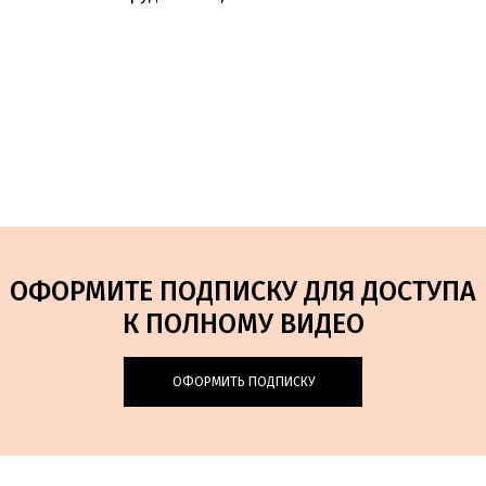
ОФОРМИТЕ ПОДПИСКУ ДЛЯ ДОСТУПА
К ПОЛНОМУ ВИДЕО
ОФОРМИТЬ ПОДПИСКУ